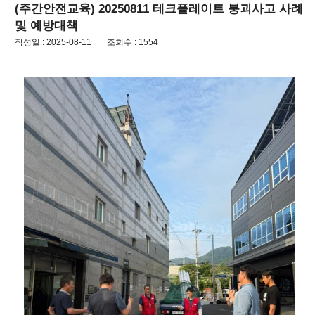
(주간안전교육) 20250811 테크플레이트 붕괴사고 사례
및 예방대책
작성일 : 2025-08-11
조회수 : 1554