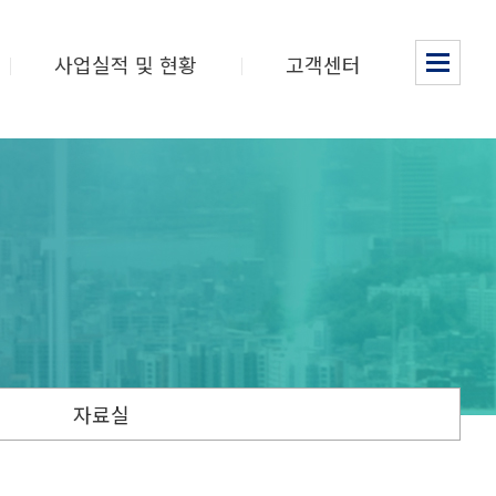
사업실적 및 현황
고객센터
자료실