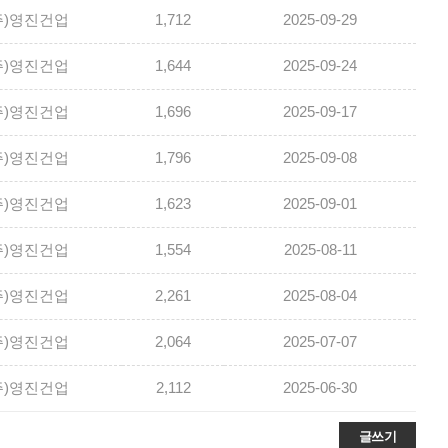
주)영진건업
1,712
2025-09-29
주)영진건업
1,644
2025-09-24
주)영진건업
1,696
2025-09-17
주)영진건업
1,796
2025-09-08
주)영진건업
1,623
2025-09-01
주)영진건업
1,554
2025-08-11
주)영진건업
2,261
2025-08-04
주)영진건업
2,064
2025-07-07
주)영진건업
2,112
2025-06-30
글쓰기