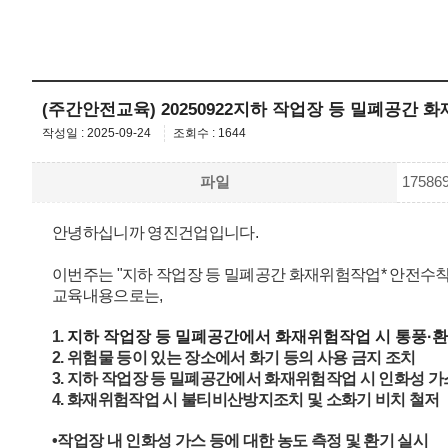
(주간안전교육) 20250922지하 작업장 등 밀폐공간 
작성일 : 2025-09-24
조회수 : 1644
파일
1758
안녕하십니까 영진건업입니다.
이번주는 "지하 작업장 등 밀폐공간 화재위험작업* 안전수칙 
교육내용으로는,
1.
지하 작업장 등 밀폐공간에서 화재위험작업 시 통풍·
2. 위험물 등이 있는 장소에서 화기 등의 사용 금지 조치
3. 지하 작업장 등 밀폐공간에서 화재위험작업 시 인화성 가
4. 화재위험작업 시 불티비산방지조치 및 소화기 비치 철저
•작업장 내 인화성 가스 등에 대한 농도 측정 및 환기 실시