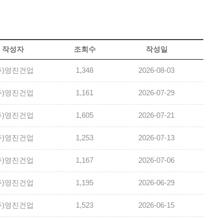
작성자
조회수
작성일
주)영진건업
1,348
2026-08-03
주)영진건업
1,161
2026-07-29
주)영진건업
1,605
2026-07-21
주)영진건업
1,253
2026-07-13
주)영진건업
1,167
2026-07-06
주)영진건업
1,195
2026-06-29
주)영진건업
1,523
2026-06-15