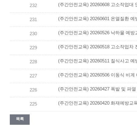
(주간안전교육) 20260608 고소작업대
232
(주간안전교육) 20260601 온열질환 
231
(주간안전교육) 20260526 낙하물 예
230
(주간안전교육) 20260518 고소작업차
229
(주간안전교육) 20260511 질식사고 예
228
(주간안전교육) 20260506 이동식 비
227
(주간안전교육) 20260427 폭발 및 파
226
(주간안전교육) 20260420 화재예방교
225
목록