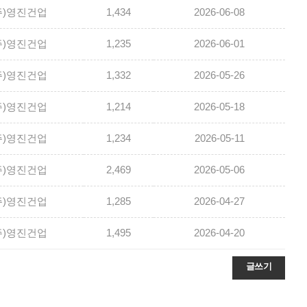
주)영진건업
1,434
2026-06-08
주)영진건업
1,235
2026-06-01
주)영진건업
1,332
2026-05-26
주)영진건업
1,214
2026-05-18
주)영진건업
1,234
2026-05-11
주)영진건업
2,469
2026-05-06
주)영진건업
1,285
2026-04-27
주)영진건업
1,495
2026-04-20
글쓰기