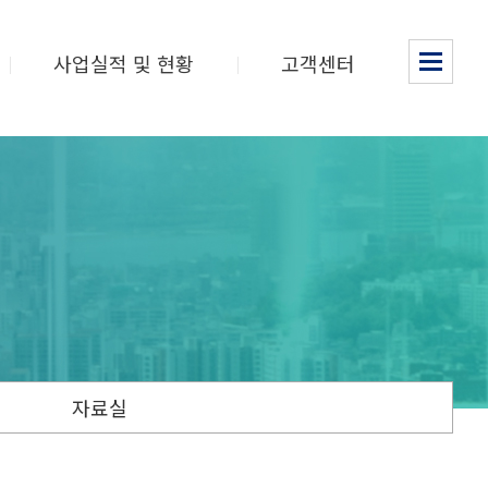
사업실적 및 현황
고객센터
자료실