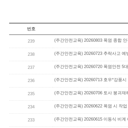
번호
(주간안전교육) 20260803 폭염 종합 
239
(주간안전교육) 20260723 추락사고 
238
(주간안전교육) 20260720 폭염안전 
237
(주간안전교육) 20260713 호우*강풍
236
(주간안전교육) 20260706 토사 붕괴
235
(주간안전교육) 20260622 폭염 시 작
234
(주간안전교육) 20260615 이동식 비
233